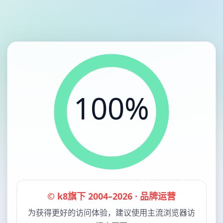
100%
© k8旗下 2004–2026 · 品牌运营
为获得更好的访问体验，建议使用主流浏览器访