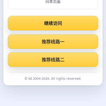
问本页面
继续访问
推荐线路一
推荐线路二
© k8 2004-2026. All rights reserved.